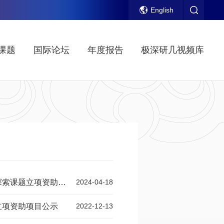
English
课题
国际论坛
年度报告
极深研几视频库
题立项资助项目公示
2024-04-18
立项资助项目公示
2022-12-13