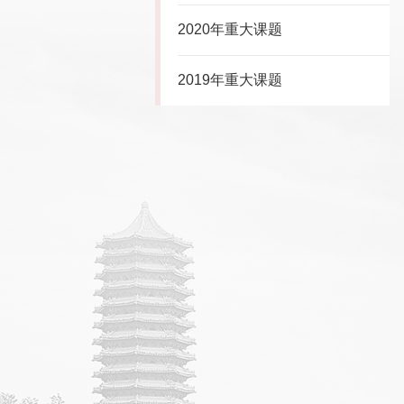
2020年重大课题
2019年重大课题