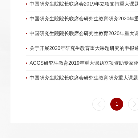
中国研究生院院长联席会2019年立项支持重大课题中
中国研究生院院长联席会研究生教育研究2020年重大
中国研究生院院长联席会研究生教育2020年重大课
关于开展2020年研究生教育重大课题研究的申报
ACGS研究生教育2019年重大课题立项资助专家
中国研究生院院长联席会研究生教育研究重大课题
1