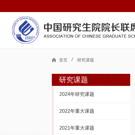
首页
研究课题
研究课题
2024年研究课题
2022年重大课题
2021年重大课题