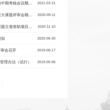
期考核会议顺利召开
2021-03-31
课题评审会顺利召开
2020-09-11
题立项资助项目公示
2020-11-10
通知
2020-06-30
评审会召开
2019-06-17
管理办法（试行）
2019-05-06