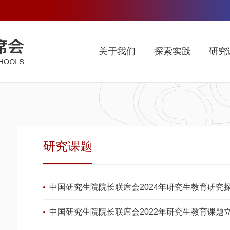
关于我们
探索实践
研究
研究课题
中国研究生院院长联席会2024年研究生教育研究探索课
中国研究生院院长联席会2022年研究生教育课题