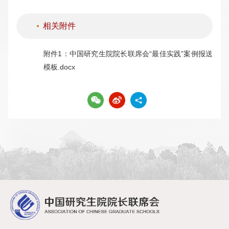
相关附件
附件1：中国研究生院院长联席会“最佳实践”案例报送
模板.docx