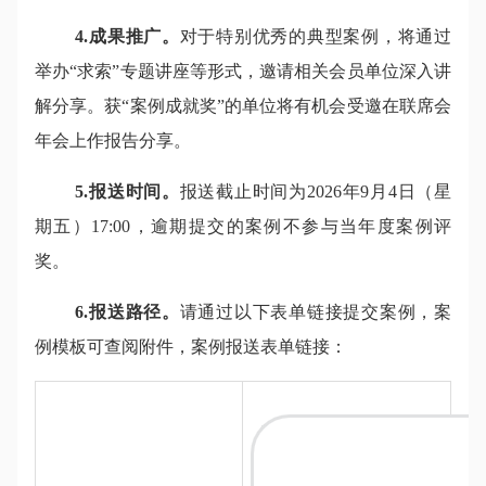
4.成果推广。
对于特别优秀的典型案例，将通过
举办“求索”专题讲座等形式，邀请相关会员单位深入讲
解分享。获“案例成就奖”的单位将有机会受邀在联席会
年会上作报告分享。
5.报送时间。
报送截止时间为2026年9月4日（星
期五）17:00，逾期提交的案例不参与当年度案例评
奖。
6.报送路径。
请通过以下表单链接提交案例，案
例模板可查阅附件，案例报送表单链接：