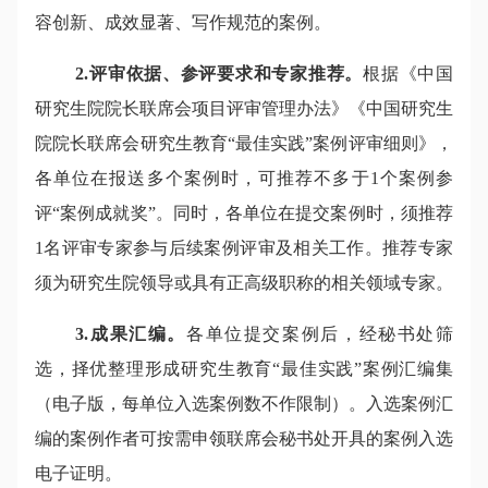
容创新、成效显著、写作规范的案例。
2.评审依据、参评要求和专家推荐。
根据《中国
研究生院院长联席会项目评审管理办法》《中国研究生
院院长联席会研究生教育“最佳实践”案例评审细则》，
各单位在报送多个案例时，可推荐不多于1个案例参
评“案例成就奖”。同时，各单位在提交案例时，须推荐
1名评审专家参与后续案例评审及相关工作。推荐专家
须为研究生院领导或具有正高级职称的相关领域专家。
3.成果汇编。
各单位提交案例后，经秘书处筛
选，择优整理形成研究生教育“最佳实践”案例汇编集
（电子版，每单位入选案例数不作限制）。入选案例汇
编的案例作者可按需申领联席会秘书处开具的案例入选
电子证明。