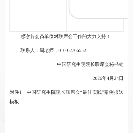
感谢各会员单位对联席会工作的大力支持！
联系人：周老师，010-62766552
中国研究生院院长联席会秘书处
2026年4月24日
附件1：中国研究生院院长联席会“最佳实践”案例报送
模板