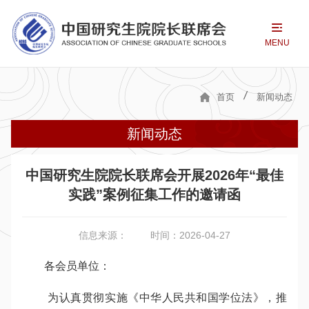
MENU
首页
新闻动态
新闻动态
中国研究生院院长联席会开展2026年“最佳
实践”案例征集工作的邀请函
信息来源：
时间：2026-04-27
各会员单位：
为认真贯彻实施《中华人民共和国学位法》，推