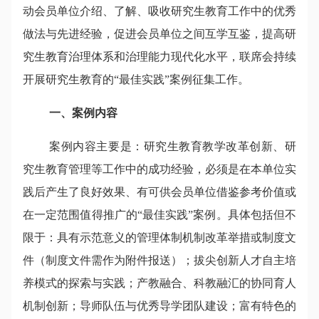
动会员单位介绍、了解、吸收研究生教育工作中的优秀
做法与先进经验，促进会员单位之间互学互鉴，提高研
究生教育治理体系和治理能力现代化水平，联席会持续
开展研究生教育的“最佳实践”案例征集工作。
一、案例内容
案例内容主要是：研究生教育教学改革创新、研
究生教育管理等工作中的成功经验，必须是在本单位实
践后产生了良好效果、有可供会员单位借鉴参考价值或
在一定范围值得推广的“最佳实践”案例。具体包括但不
限于：具有示范意义的管理体制机制改革举措或制度文
件（制度文件需作为附件报送）；拔尖创新人才自主培
养模式的探索与实践；产教融合、科教融汇的协同育人
机制创新；导师队伍与优秀导学团队建设；富有特色的