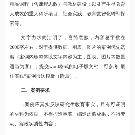
精品课程（含课程思政）与教材建设；以及产生显著育
人成效的重大科研项目、社会实践、教育数智化转型探
索等。
文字力求简洁明了，言简意赅，内容总字数在
2000字左右，对于提供数据、图表、图片的案例优先选
编（案例内容整体以文字内容为主，图表、图片等数量
适当为宜）；提交word格式的电子版文档，可参考“最
佳实践”案例报送模板（附后）。
二、案例要求
1.案例应真实反映研究生教育事实，且有可证明
的材料为依据，不得捏造事实、编造虚假成果，不得变
动、篡改实质性内容；