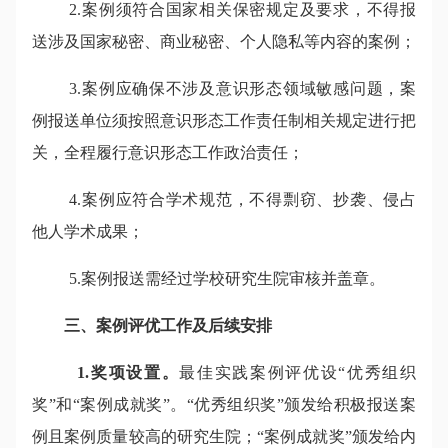
2.案例须符合国家相关保密规定及要求，不得报
送涉及国家秘密、商业秘密、个人隐私等内容的案例；
3.案例应确保不涉及意识形态领域敏感问题，案
例报送单位须按照意识形态工作责任制相关规定进行把
关，全程履行意识形态工作政治责任；
4.案例应符合学术规范，不得剽窃、抄袭、侵占
他人学术成果；
5.案例报送需经过学校研究生院审核并盖章。
三、案例评优工作及后续安排
1.奖项设置。
最佳实践案例评优设“优秀组织
奖”和“案例成就奖”。“优秀组织奖”颁发给积极报送案
例且案例质量较高的研究生院；“案例成就奖”颁发给内