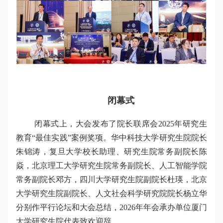
闭幕式
闭幕式上，大会发布了院长联席会2025年研究生
教育“最佳实践”案例奖项。华中科技大学研究生院院长
朱锦涛，复旦大学校长助理、研究生院常务副院长陈
焱，北京理工大学研究生院常务副院长、人工智能学院
常务副院长邓方，四川大学研究生院副院长杜瑛，北京
大学研究生院副院长、人文社会科学研究院院长杨立华
分别作平行论坛和大会总结，2026年年会承办单位厦门
大学研究生院代表致欢迎辞。