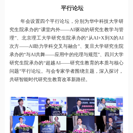
平行论坛
年会设置四个平行论坛，分别为华中科技大学研
究生院承办的“课堂内外——AI驱动的研究生教学与管
理”、北京理工大学研究生院承办的“从AI+X到X的AI
次方——AI助力学科交叉与融合”、复旦大学研究生院
承办的“与AI共舞——应用中的伦理与规范”、四川大学
研究生院承办的“超越AI——研究生教育的本质与核心
问题”平行论坛。与会专家学者围绕主题，深入探讨，
共研智能时代研究生教育改革新路径。