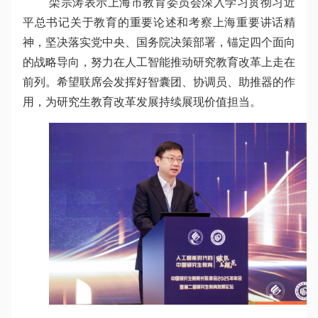
栾宗涛表示上海市教育委员会深入学习贯彻习近
平总书记关于教育的重要论述和考察上海重要讲话精
神，坚决落实党中央、国务院决策部署，锚定四个面向
的战略导向，努力在人工智能推动研究教育改革上走在
前列。希望联席会发挥好智囊团、协调员、助推器的作
用，为研究生教育改革发展持续展现价值担当。