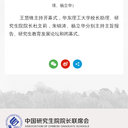
瑛、杨立华）
王慧锋主持开幕式，华东理工大学校长助理、研
究生院院长杜文莉，朱锦涛、杨立华分别主持主旨报
告、研究生教育发展论坛和闭幕式。