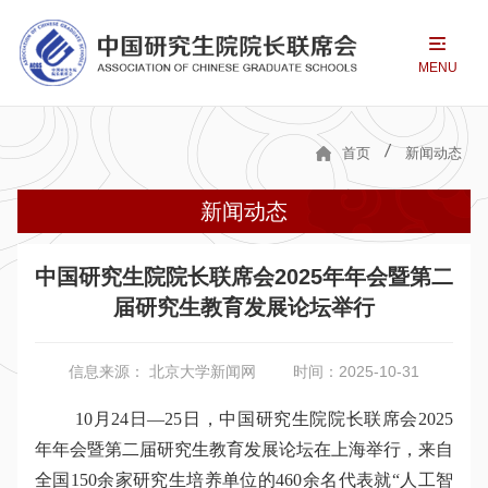
MENU
首页
新闻动态
新闻动态
中国研究生院院长联席会2025年年会暨第二
届研究生教育发展论坛举行
信息来源： 北京大学新闻网
时间：2025-10-31
10月24日—25日，中国研究生院院长联席会2025
年年会暨第二届研究生教育发展论坛在上海举行，来自
全国150余家研究生培养单位的460余名代表就“人工智