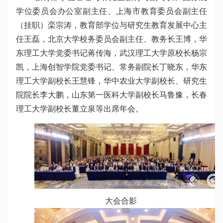
学位委员会办公室副主任、上海市教育委员会副主任
（挂职）栾宗涛，教育部学位与研究生教育发展中心主
任王磊，北京大学校务委员会副主任、教务长王博，华
东理工大学党委书记蒋传海，武汉理工大学原校长杨宗
凯，上海创智学院党委书记、常务副院长丁晓东，华东
理工大学副校长王慧锋，华中农业大学副校长、研究生
院院长李大鹏，山东第一医科大学副校长马鲁豫，长春
理工大学副校长董立泉等出席年会。
大会合影