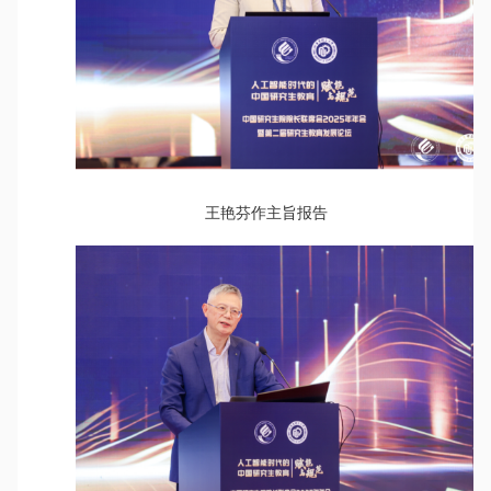
王艳芬作主旨报告