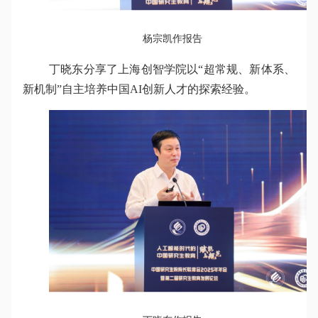
杨宗凯作报告
丁晓东分享了上海创智学院以“超常规、新体系、
新机制”自主培养中国AI创新人才的探索经验。