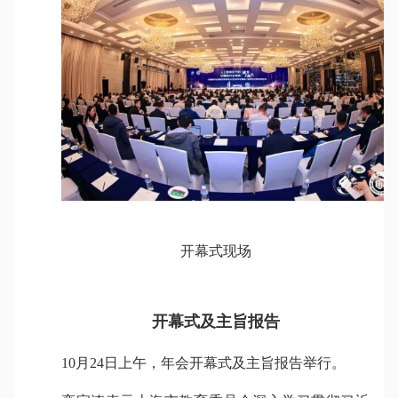
开幕式现场
开幕式及主旨报告
10月24日上午，年会开幕式及主旨报告举行。