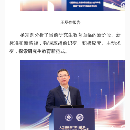
王磊作报告
杨宗凯分析了当前研究生教育面临的新阶段、新
标准和新路径，强调应超前识变、积极应变、主动求
变，探索研究生教育新范式。