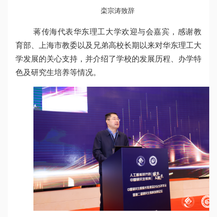
栾宗涛致辞
蒋传海代表华东理工大学欢迎与会嘉宾，感谢教
育部、上海市教委以及兄弟高校长期以来对华东理工大
学发展的关心支持，并介绍了学校的发展历程、办学特
色及研究生培养等情况。