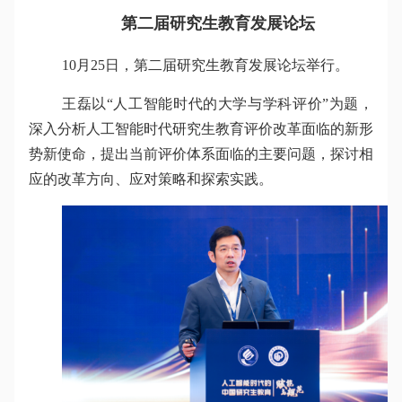
第二届研究生教育发展论坛
10月25日，第二届研究生教育发展论坛举行。
王磊以“人工智能时代的大学与学科评价”为题，
深入分析人工智能时代研究生教育评价改革面临的新形
势新使命，提出当前评价体系面临的主要问题，探讨相
应的改革方向、应对策略和探索实践。