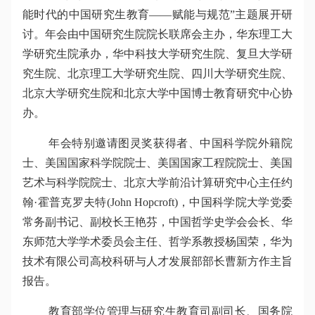
能时代的中国研究生教育——赋能与规范”主题展开研
讨。年会由中国研究生院院长联席会主办，华东理工大
学研究生院承办，华中科技大学研究生院、复旦大学研
究生院、北京理工大学研究生院、四川大学研究生院、
北京大学研究生院和北京大学中国博士教育研究中心协
办。
年会特别邀请图灵奖获得者、中国科学院外籍院
士、美国国家科学院院士、美国国家工程院院士、美国
艺术与科学院院士、北京大学前沿计算研究中心主任约
翰·霍普克罗夫特(John Hopcroft)，中国科学院大学党委
常务副书记、副校长王艳芬，中国哲学史学会会长、华
东师范大学学术委员会主任、哲学系教授杨国荣，华为
技术有限公司高校科研与人才发展部部长曹新方作主旨
报告。
教育部学位管理与研究生教育司副司长、国务院