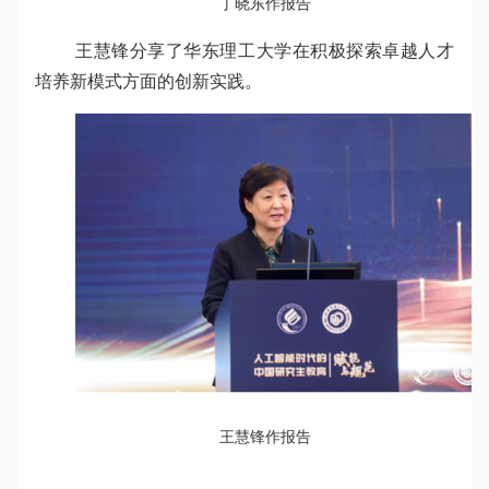
丁晓东作报告
王慧锋分享了华东理工大学在积极探索卓越人才
培养新模式方面的创新实践。
王慧锋作报告