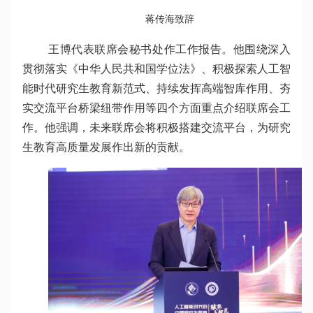
蒋传海致辞
王博代表联席会秘书处作工作报告。他围绕深入
贯彻落实《中华人民共和国学位法》、积极探索人工智
能时代研究生教育新范式、持续发挥高端智库作用、夯
实交流平台桥梁纽带作用等四个方面重点介绍联席会工
作。他强调，未来联席会将积极搭建交流平台，为研究
生教育高质量发展作出新的贡献。