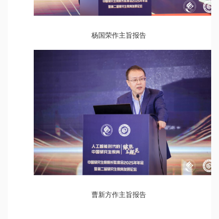
杨国荣作主旨报告
曹新方作主旨报告