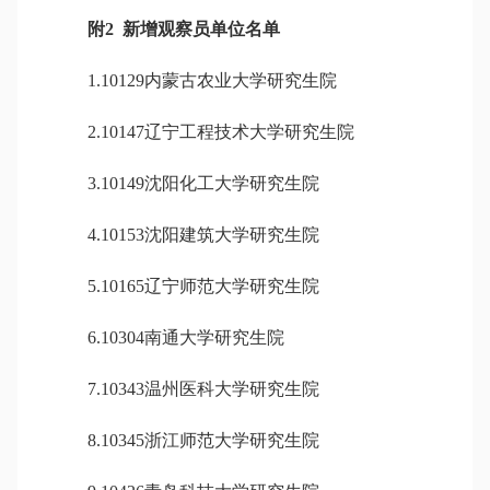
附2 新增观察员单位名单
1.
10129内蒙古农业大学研究生院
2.10147辽宁工程技术大学研究生院
3.10149沈阳化工大学研究生院
4.10153沈阳建筑大学研究生院
5.10165辽宁师范大学研究生院
6.10304南通大学研究生院
7.10343温州医科大学研究生院
8.10345浙江师范大学研究生院