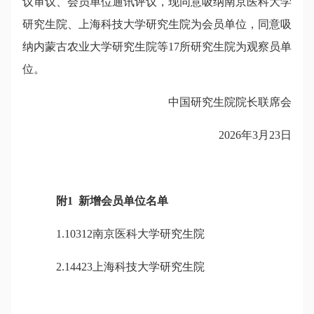
议审议、会员单位通讯评议，现同意吸纳南京医科大学
研究生院、上海科技大学研究生院为会员单位，同意吸
纳内蒙古农业大学研究生院等17所研究生院为观察员单
位。
中国研究生院院长联席会
2026年3月23日
附1 新增会员单位名单
1.10312南京医科大学研究生院
2.14423上海科技大学研究生院