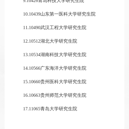
9.10426青岛科技大学研究生院
10.10439山东第一医科大学研究生院
11.10490武汉工程大学研究生院
12.10512湖北大学研究生院
13.10534湖南科技大学研究生院
14.10566广东海洋大学研究生院
15.10660贵州医科大学研究生院
16.10663贵州师范大学研究生院
17.11065青岛大学研究生院