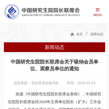
MENU
首页
新闻动态
新闻动态
中国研究生院院长联席会关于吸纳会员单
位、观察员单位的通知
信息来源： 院长联席会秘书处
时间：2026-03-23
依据《
中国研究生院院长联席会
章程》，
中国研究
生院院长联席会
经2026年主席单位院长（扩大）工作会