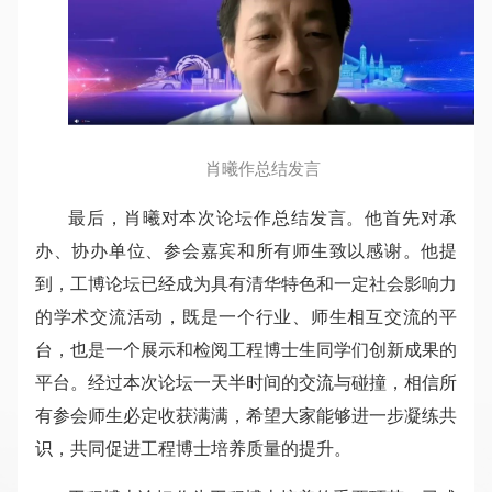
肖曦作总结发言
最后，肖曦对本次论坛作总结发言。他首先对承
办、协办单位、参会嘉宾和所有师生致以感谢。他提
到，工博论坛已经成为具有清华特色和一定社会影响力
的学术交流活动，既是一个行业、师生相互交流的平
台，也是一个展示和检阅工程博士生同学们创新成果的
平台。经过本次论坛一天半时间的交流与碰撞，相信所
有参会师生必定收获满满，希望大家能够进一步凝练共
识，共同促进工程博士培养质量的提升。