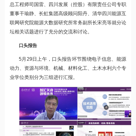
总工程师司国雷、四川发展（控股）有限责任公司专职
董事干瑜静、长虹集团高级顾问阳丹、清华四川能源互
联网研究院能源大数据研究所常务副所长宋亮等就分论
坛相关话题进行了充分的交流和讨论。
口头报告
5
月29日上午，口头报告环节围绕电子信息、能源
动力、资源与环境、机械、材料化工、土木水利六个专
业学位类别分为三组进行汇报。