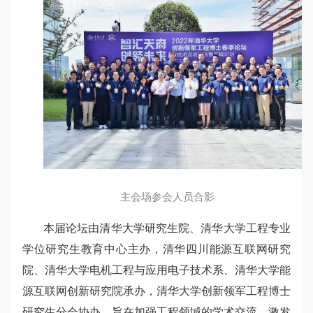
主会场参会人员合影
本届论坛由清华大学研究生院、清华大学工程专业
学位研究生教育中心主办，清华四川能源互联网研究
院、清华大学电机工程与应用电子技术系、清华大学能
源互联网创新研究院承办，清华大学创新领军工程博士
研究生分会协办，旨在加强工程领域的学术交流，激发