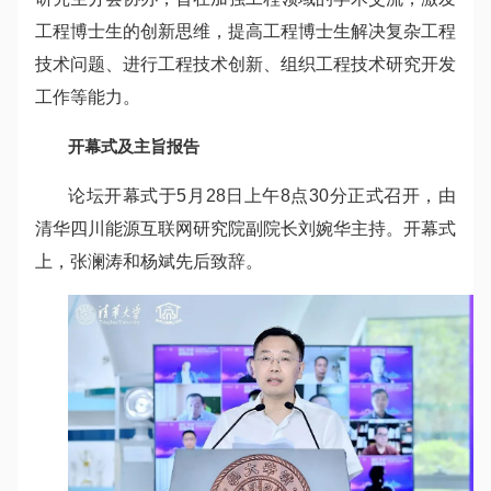
工程博士生的创新思维，提高工程博士生解决复杂工程
技术问题、进行工程技术创新、组织工程技术研究开发
工作等能力。
开幕式及主旨报告
论坛开幕式于5月28日上午8点30分正式召开，由
清华四川能源互联网研究院副院长刘婉华主持。开幕式
上，张澜涛和杨斌先后致辞。