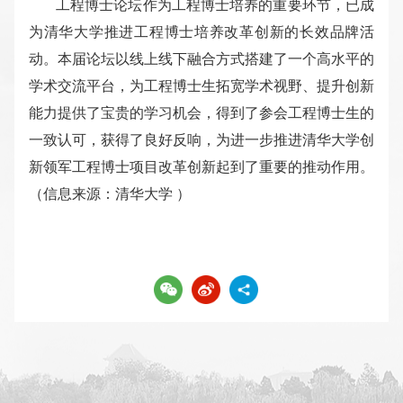
工程博士论坛作为工程博士培养的重要环节，已成
为清华大学推进工程博士培养改革创新的长效品牌活
动。本届论坛以线上线下融合方式搭建了一个高水平的
学术交流平台，为工程博士生拓宽学术视野、提升创新
能力提供了宝贵的学习机会，得到了参会工程博士生的
一致认可，获得了良好反响，为进一步推进清华大学创
新领军工程博士项目改革创新起到了重要的推动作用。
（
信息来源：清华大学
）