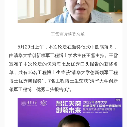
王雪宣读获奖名单
5
月29日上午，本次论坛在颁奖仪式中圆满落幕，
由清华大学创新领军工程博士学术主任王雪主持。王雪
宣布了本次论坛的优秀海报及优秀口头报告的获奖名
单，共有16名工程博士生荣获“清华大学创新领军工程
博士优秀海报奖”，7名工程博士生荣获“清华大学创新
领军工程博士优秀口头报告奖”。