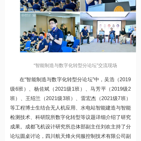
“智能制造与数字化转型分论坛”交流现场
在“智能制造与数字化转型分论坛”中，吴浩（2019
级6班）、杨佐斌（2021级1班）、马芳平（2019级2
班）、王绍兰（2021级3班）、雷宏杰（2021级7班）
等工程博士生结合无人机应用、水电站智能建造与智能
检测技术、科研院所数字化转型等议题详细介绍了研究
成果。成都飞机设计研究所总体部副主任刘欢主持了分
论坛圆桌讨论，四川航天烽火伺服控制技术有限公司副