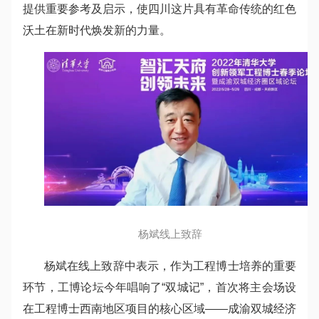
提供重要参考及启示，使四川这片具有革命传统的红色
沃土在新时代焕发新的力量。
杨斌线上致辞
杨斌在线上致辞中表示，作为工程博士培养的重要
环节，工博论坛今年唱响了“双城记”，首次将主会场设
在工程博士西南地区项目的核心区域——成渝双城经济