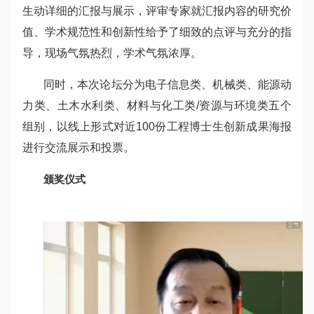
生动详细的汇报与展示，评审专家就汇报内容的研究价
值、学术规范性和创新性给予了细致的点评与充分的指
导，现场气氛热烈，学术气氛浓厚。
同时，本次论坛分为电子信息类、机械类、能源动
力类、土木水利类、材料与化工类/资源与环境类五个
组别，以线上形式对近100份工程博士生创新成果海报
进行交流展示和投票。
颁奖仪式