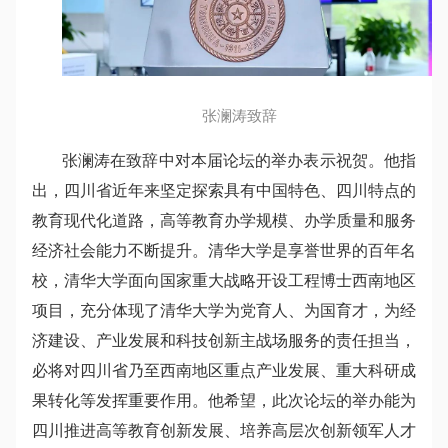
张澜涛致辞
张澜涛在致辞中对本届论坛的举办表示祝贺。他指
出，四川省近年来坚定探索具有中国特色、四川特点的
教育现代化道路，高等教育办学规模、办学质量和服务
经济社会能力不断提升。清华大学是享誉世界的百年名
校，清华大学面向国家重大战略开设工程博士西南地区
项目，充分体现了清华大学为党育人、为国育才，为经
济建设、产业发展和科技创新主战场服务的责任担当，
必将对四川省乃至西南地区重点产业发展、重大科研成
果转化等发挥重要作用。他希望，此次论坛的举办能为
四川推进高等教育创新发展、培养高层次创新领军人才