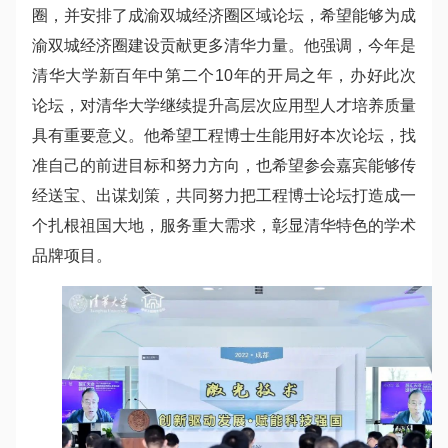
圈，并安排了成渝双城经济圈区域论坛，希望能够为成
渝双城经济圈建设贡献更多清华力量。他强调，今年是
清华大学新百年中第二个10年的开局之年，办好此次
论坛，对清华大学继续提升高层次应用型人才培养质量
具有重要意义。他希望工程博士生能用好本次论坛，找
准自己的前进目标和努力方向，也希望参会嘉宾能够传
经送宝、出谋划策，共同努力把工程博士论坛打造成一
个扎根祖国大地，服务重大需求，彰显清华特色的学术
品牌项目。