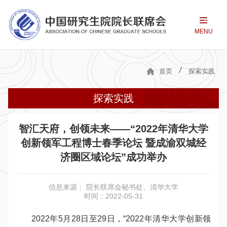
MENU
首页
探索实践
探索实践
智汇天府，创领未来——“2022年清华大学
创新领军工程博士春季论坛 暨成渝双城经
济圈区域论坛”成功举办
信息来源： 院长联席会秘书处、清华大学
时间：2022-05-31
2022
年5月28日至29日，“2022年清华大学创新领