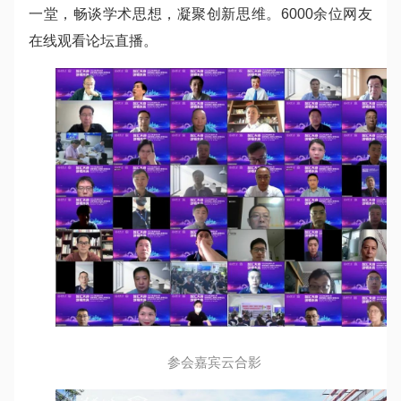
一堂，畅谈学术思想，凝聚创新思维。6000余位网友
在线观看论坛直播。
参会嘉宾云合影