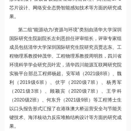
芯片设计、网络安全态势智能感知技术等方面的研究成
果。
第二组“能源动力/资源与环境”类别由清华大学深圳
国际研究生院副院长左剑恶担任评审组长，评审专家组
成员包括清华大学深圳国际研究生院研究员贾志东、工
程物理系教授钟茂华、工程物理系教授周明胜，四川省
环境科学学会研究员叶宏，清华四川能源互联网研究院
实验平台部总工程师杨超。安军靖（2021级8班）、魏
利（2019级6班）、伏宇（2020级7班）、杨秀军
（2021级3班）、顾颖宾（2020级7班）、王学科
（2020级2班）、何东升（2021级9班）等工程博士生
以口头报告形式汇报了在港珠澳大桥运营安全与节能关
键技术、海洋核动力反应堆舱结构设计等方面的研究成
果。