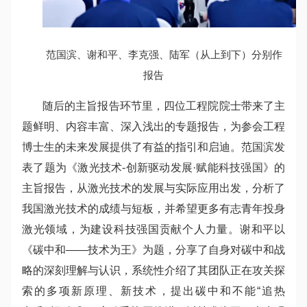
范国滨、谢和平、李克强、陆军（从上到下）分别作
报告
随后的主旨报告环节里，四位工程院院士带来了主
题鲜明、内容丰富、深入浅出的专题报告，为参会工程
博士生的未来发展提供了有益的指引和启迪。范国滨发
表了题为《激光技术-创新驱动发展·赋能科技强国》的
主旨报告，从激光技术的发展与实际应用出发，分析了
我国激光技术的成绩与短板，并希望更多有志青年投身
激光领域，为建设科技强国贡献个人力量。谢和平以
《碳中和——技术为王》为题，分享了自身对碳中和战
略的深刻理解与认识，系统性介绍了其团队正在攻关探
索的多项新原理、新技术，提出碳中和不能“追热