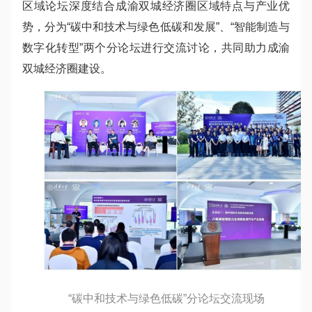
区域论坛深度结合成渝双城经济圈区域特点与产业优
势，分为“碳中和技术与绿色低碳和发展”、“智能制造与
数字化转型”两个分论坛进行交流讨论，共同助力成渝
双城经济圈建设。
“碳中和技术与绿色低碳”分论坛交流现场