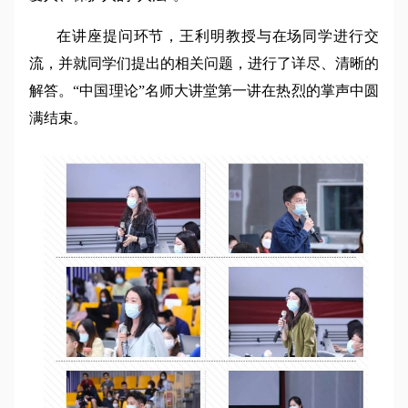
在讲座提问环节，王利明教授与在场同学进行交
流，并就同学们提出的相关问题，进行了详尽、清晰的
解答。“中国理论”名师大讲堂第一讲在热烈的掌声中圆
满结束。