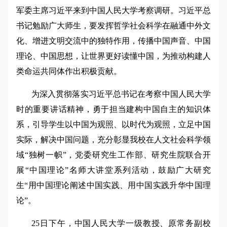
军委主席习近平来到中国人民大学考察调研。习近平总
书记勉励广大师生，要发挥哲学社会科学在融通中外文
化、增进文明交流中的独特作用，传播中国声音、中国
理论、中国思想，让世界更好读懂中国，为推动构建人
类命运共同体作出积极贡献。
为深入贯彻落实习近平总书记在考察中国人民大学
时的重要讲话精神，勇于担当建构中国自主的知识体
系，引导学生以中国为观照、以时代为观照，立足中国
实际，解决中国问题，充分彰显我校在人文社会科学领
域“独树一帜”，党委研究生工作部、研究生院联合开
展“中国理论”名师大讲堂系列活动，鼓励广大研究
生“用中国理论阐述中国实践、用中国实践升华中国理
论”。
25日下午，中国人民大学一级教授、原常务副校