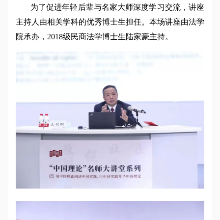
为了促进年轻后辈与名家大师深度学习交流，讲座
主持人由相关学科的优秀博士生担任。本场讲座由法学
院承办，2018级民商法学博士生陆家豪主持。