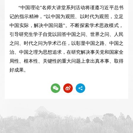
“中国理论”名师大讲堂系列活动将谨遵习近平总书
记的指示精神，“以中国为观照、以时代为观照，立足
中国实际，解决中国问题”。不断探索学术思政模式，
引导研究生学子自觉以回答中国之问、世界之问、人民
之问、时代之问为学术己任，以彰显中国之路、中国之
治、中国之理为思想追求，在研究解决事关党和国家全
局性、根本性、关键性的重大问题上拿出真本事、取得
好成果。