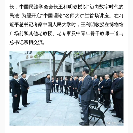
长，中国民法学会会长王利明教授以“迈向数字时代的
民法”为题开启“中国理论”名师大讲堂首场讲座。在习
近平总书记考察中国人民大学时，王利明教授在博物馆
广场前和其他老教授、老专家及中青年骨干教师一道与
总书记亲切交流。