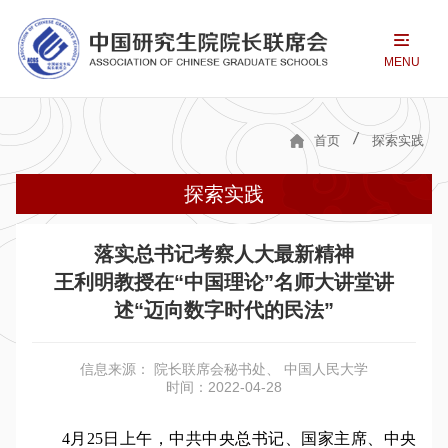
MENU
首页
探索实践
探索实践
落实总书记考察人大最新精神
王利明教授在“中国理论”名师大讲堂讲
述“迈向数字时代的民法”
信息来源： 院长联席会秘书处、 中国人民大学
时间：2022-04-28
4月25日上午，中共中央总书记、国家主席、中央