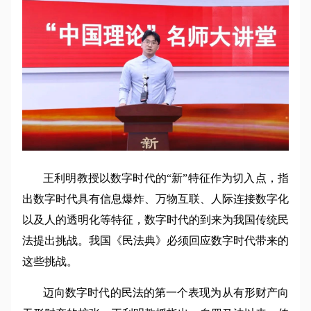
王利明教授以数字时代的“新”特征作为切入点，指
出数字时代具有信息爆炸、万物互联、人际连接数字化
以及人的透明化等特征，数字时代的到来为我国传统民
法提出挑战。我国《民法典》必须回应数字时代带来的
这些挑战。
迈向数字时代的民法的第一个表现为从有形财产向