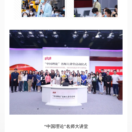
“中国理论”名师大讲堂